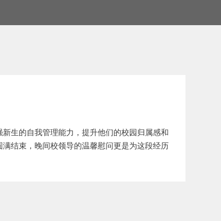
强新生的自我管理能力，提升他们的校园归属感和
圆满结束，晚间校领导的温馨慰问更是为这段经历