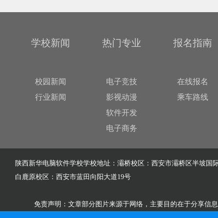
学校新闻
热门专业
报名指南
校园新闻
电子竞技
在线报名
行业新闻
影视动漫
乘车路线
软件开发
电子商务
陕西新华电脑软件学校学校地址：灞桥校区：西安市灞桥区半坡国际
白鹿原校区：西安市蓝田向阳大道19号
免责声明：文章部分图片来源于网络，主要目的在于分享信息