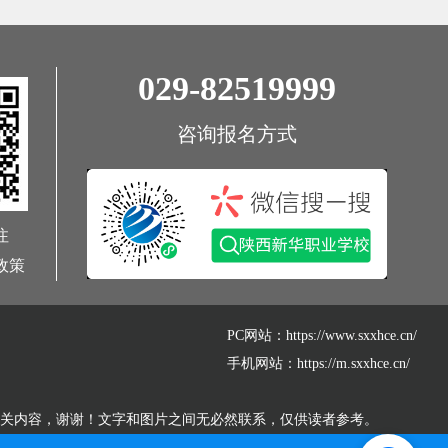
029-82519999
咨询报名方式
注
政策
PC网站：https://www.sxxhce.cn/
手机网站：https://m.sxxhce.cn/
相关内容，谢谢！文字和图片之间无必然联系，仅供读者参考。