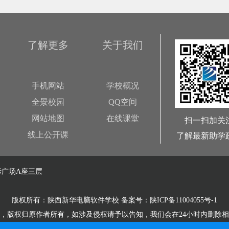
了解更多
关于我们
手机网站
学校概况
全景校园
QQ空间
网站地图
在线课堂
扫一扫加关
线上公开课
了解最新助学
广场A座三层
版权所有：陕西新华电脑软件学校 备案号：
陕ICP备11004055号-1
，版权归原作者所有，如涉及侵权请予以告知，我们会在24小时内删除