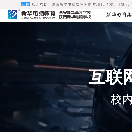
官网
欢迎您访问陕西新华电脑软件学校-电脑IT学校、计算机
新华教育集
互联
校内