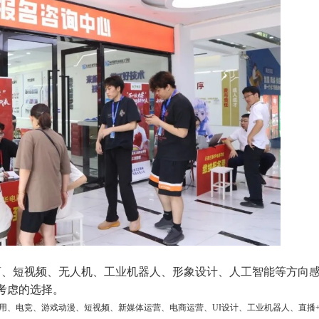
商、短视频、无人机、工业机器人、形象设计、人工智能等方向
考虑的选择。
用、电竞、游戏动漫、短视频、新媒体运营、电商运营、UI设计、工业机器人、直播