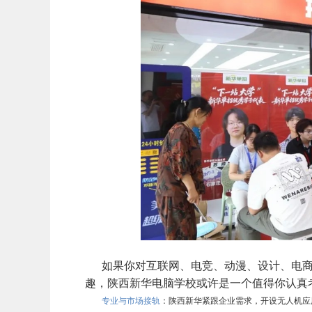
如果你对互联网、电竞、动漫、设计、电
趣，陕西新华电脑学校或许是一个值得你认真
专业与市场接轨
：陕西新华紧跟企业需求，开设无人机应