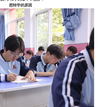
想转学的原因