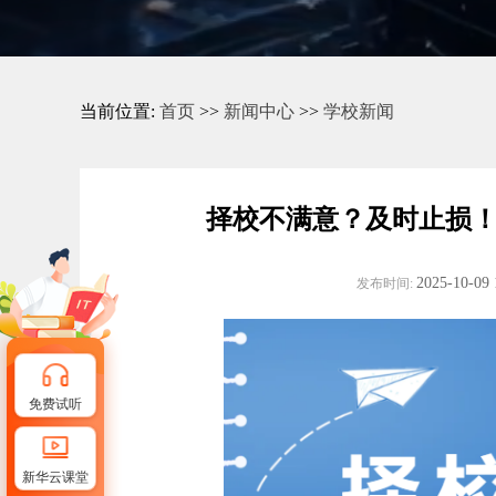
当前位置:
首页
>>
新闻中心
>>
学校新闻
择校不满意？及时止损！
2025-10-09 
发布时间:
免费试听
新华云课堂