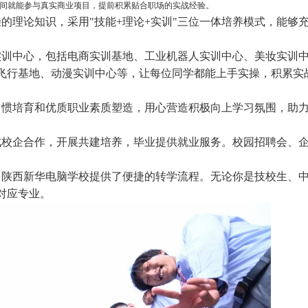
期间就能参与真实商业项目，提前积累贴合职场的实战经验。
的理论知识，采用"技能+理论+实训"三位一体培养模式，能够
实训中心，包括电商实训基地、工业机器人实训中心、美妆实训
飞行基地、动漫实训中心等，让每位同学都能上手实操，积累实
习惯培育和优质职业素质塑造，用心营造积极向上学习氛围，助
成校企合作，开展共建培养，毕业提供就业服务。校园招聘会、
，陕西新华电脑学校提供了便捷的转学流程。无论你是技校生、
对应专业。