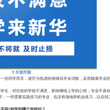
十月迷茫期
对一些同学而言，迷茫与焦虑的情绪却并未消散，反而随着学业
的学生，对目前的学校不满意，影响继续上学的心情；专业不喜
节，一些需要实践练习的专业，也没有场地和机会练习，以后找
及吗?转学到哪个学校好？