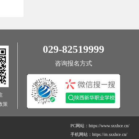
029-82519999
咨询报名方式
注
政策
PC网站：https://www.sxxhce.cn/
手机网站：https://m.sxxhce.cn/