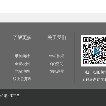
了解更多
关于我们
手机网站
学校概况
全景校园
QQ空间
网站地图
在线课堂
扫一扫加关
线上公开课
了解最新助学
广场A座三层