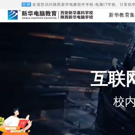
官网
欢迎您访问陕西新华电脑软件学校-电脑IT学校、计算机
新华教育集
互联
校内