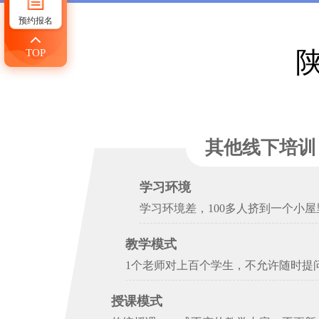
预约报名
TOP
其他线下培训
学习环境
学习环境差，100多人挤到一个小屋
教学模式
1个老师对上百个学生，不允许随时提
授课模式