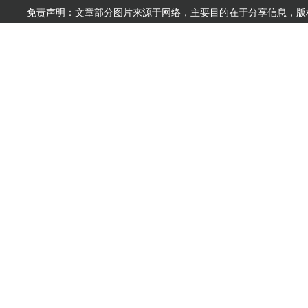
免责声明：文章部分图片来源于网络，主要目的在于分享信息，版