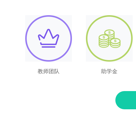
教师团队
助学金
教师团队
助学金
教师团队由技术总监、设计
CEAC奖学金、百度奖学
大咖、软硬件工程师组成，
金、新华助学金，学得放