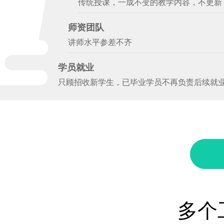
传统授课，一成不变的教学内容，不更新
师资团队
讲师水平参差不齐
学员就业
只顾招收新学生，已毕业学员不再负责后续就
多个