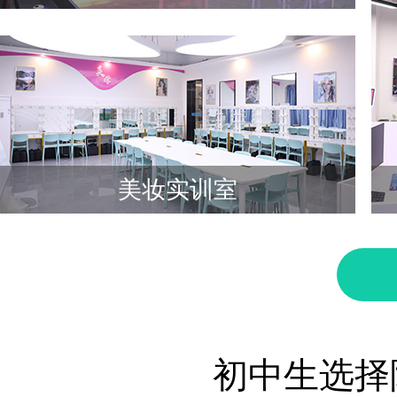
美妆实训室
初中生选择