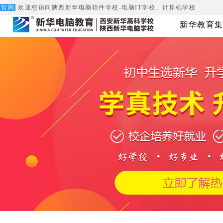
官网
欢迎您访问陕西新华电脑软件学校-电脑IT学校、计算机学校
新华教育集