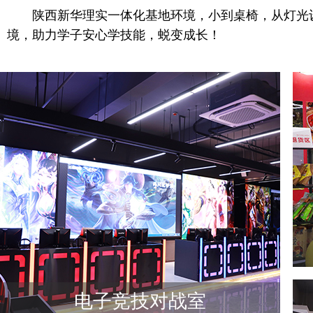
陕西新华理实一体化基地环境，小到桌椅，从灯光
境，助力学子安心学技能，蜕变成长！
电子竞技对战室