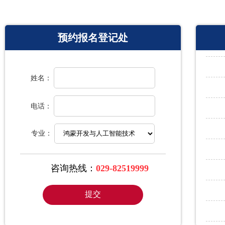
具备理论知识和实践经验。
心。
预约报名登记处
姓名：
电话：
专业：
咨询热线：
029-82519999