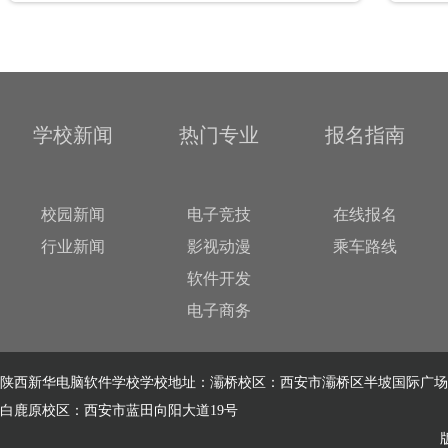
学校新闻
热门专业
报名指南
校园新闻
电子竞技
在线报名
行业新闻
影视动漫
乘车路线
软件开发
电子商务
陕西新华电脑软件学校学校地址：灞桥校区：西安市灞桥区半坡国际广场
白鹿原校区：西安市蓝田向阳大道19号